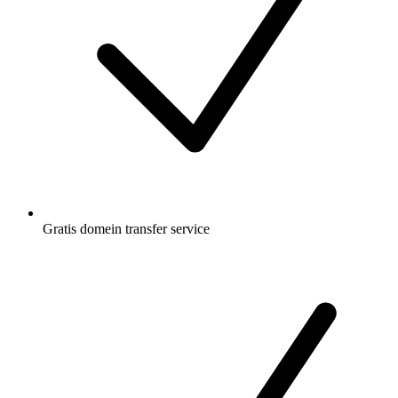
Gratis
domein transfer service