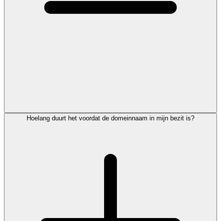
Hoelang duurt het voordat de domeinnaam in mijn bezit is?