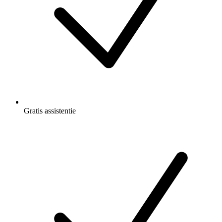
Gratis
assistentie