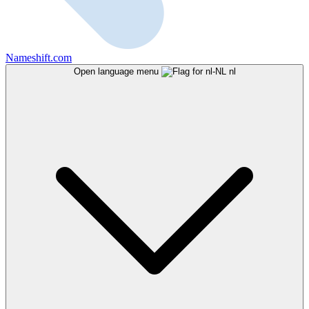
Nameshift.com
Open language menu
nl