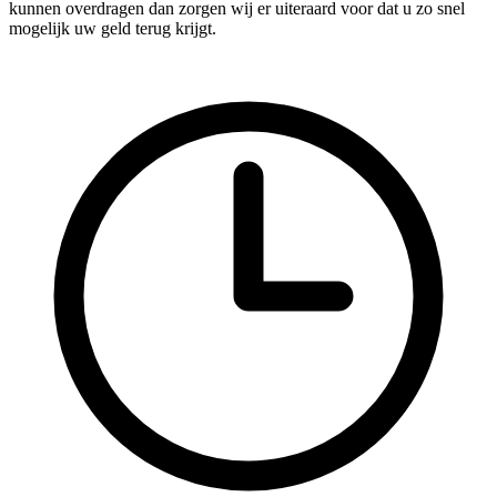
kunnen overdragen dan zorgen wij er uiteraard voor dat u zo snel
mogelijk uw geld terug krijgt.